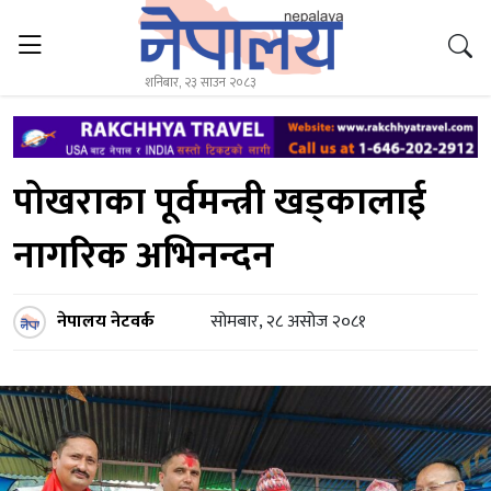
शनिबार, २३ साउन २०८३
पोखराका पूर्वमन्त्री खड्कालाई
नागरिक अभिनन्दन
नेपालय नेटवर्क
सोमबार, २८ असोज २०८१