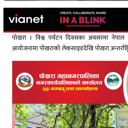
पोखरा । विश्व पर्यटन दिवसका अवसरमा नेपाल प
आयोजनामा पोखराको लेकसाइडदेखि पोखरा अन्तर्राष्ट्र