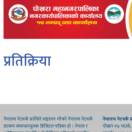
प्रतिक्रिया
नेपालय नेटवर्क प्रालिले सञ्चालन गरेको नेपालय नेटवर्क
नेपालय नेटवर्क प्
डटकम समाचारमूलक डिजिटल पत्रिका हो । नेपाल र
पोखरा-१४ चाउथे,