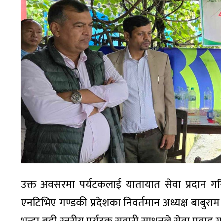
उक्त अवसरमा पर्यटकलाई यातायात सेवा प्रदान गर
एनटिभिए गण्डकी प्रदेशका निवर्तमान अध्यक्ष बाबु