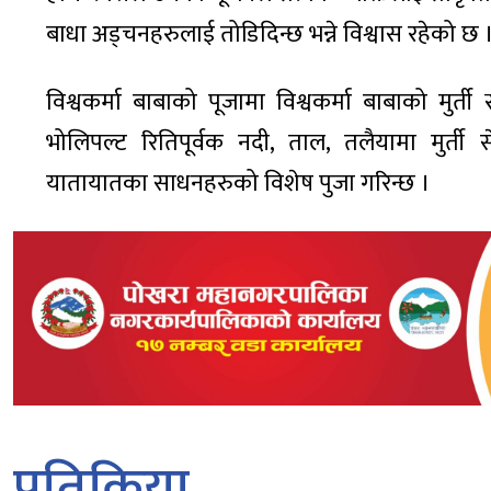
बाधा अड्चनहरुलाई तोडिदिन्छ भन्ने विश्वास रहेको छ 
विश्वकर्मा बाबाको पूजामा विश्वकर्मा बाबाको मुर्ती
भोलिपल्ट रितिपूर्वक नदी, ताल, तलैयामा मुर
यातायातका साधनहरुको विशेष पुजा गरिन्छ ।
प्रतिक्रिया