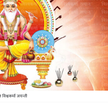
विश्वकर्मा जयन्ती