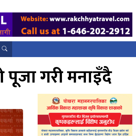
 पूजा गरी मनाइँदै