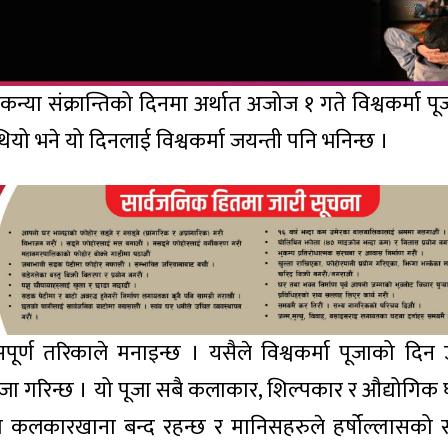
न्या संक्रान्तिको दिनमा अर्थात अजोज १ गते विश्वकर्मा पू
यो भने यो दिनलाई विश्वकर्मा जयन्ती पनि भनिन्छ ।
पूर्ण तरिकाले मनाइन्छ । यसैले विश्वकर्मा पूजाको दिन उ
गरिन्छ । यो पूजा सबै कलाकार, शिल्पकार र औद्योगिक 
रैजसो कलकारखाना बन्द रहन्छ र मानिसहरुले हर्षोल्लासको