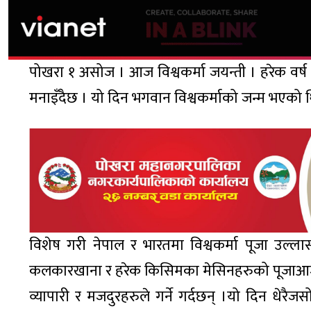
पोखरा १ असोज । आज विश्वकर्मा जयन्ती । हरेक वर्ष क
मनाइँदैछ । यो दिन भगवान विश्वकर्माको जन्म भएको थि
विशेष गरी नेपाल र भारतमा विश्वकर्मा पूजा उल्लास
कलकारखाना र हरेक किसिमका मेसिनहरुको पूजाआजा 
व्यापारी र मजदुरहरुले गर्ने गर्दछन् ।यो दिन धे