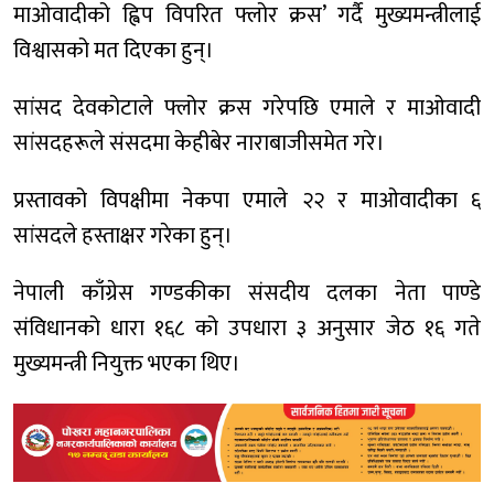
माओवादीको ह्विप विपरित फ्लोर क्रस’ गर्दै मुख्यमन्त्रीलाई
विश्वासको मत दिएका हुन्।
सांसद देवकोटाले फ्लोर क्रस गरेपछि एमाले र माओवादी
सांसदहरूले संसदमा केहीबेर नाराबाजीसमेत गरे।
प्रस्तावको विपक्षीमा नेकपा एमाले २२ र माओवादीका ६
सांसदले हस्ताक्षर गरेका हुन्।
नेपाली काँग्रेस गण्डकीका संसदीय दलका नेता पाण्डे
संविधानको धारा १६८ को उपधारा ३ अनुसार जेठ १६ गते
मुख्यमन्त्री नियुक्त भएका थिए।