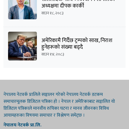
अध्यक्षमा दीपक कार्की
साउन १८, २०८३
अमेरिकामै गिर्दैछ ट्रम्पको साख, निराश
हुनेहरूको संख्या बढ्दै
साउन १४, २०८३
नेपालय नेटवर्क प्रालिले सञ्चालन गरेको नेपालय नेटवर्क डटकम
समाचारमूलक डिजिटल पत्रिका हो । नेपाल र अमेरिकाबाट सञ्चालित यो
डिजिटल पत्रिकाले मानवीय रुचिका घटना र मानव जीवनका विविध
आयामहरुका विषयमा समाचार र विश्लेषण समेट्छ ।
नेपालय नेटवर्क प्रा.लि.