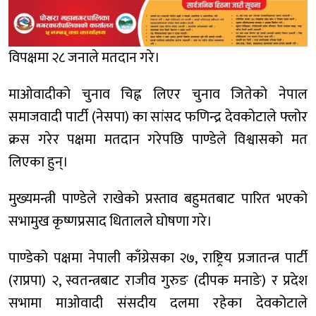
विपक्षमा २८ जनाले मतदान गरे।
माओवादीको चुनाव चिह्न लिएर चुनाव जितेको नेपाल
समाजवादी पार्टी (नेसपा) का सांसद फणिन्द्र देवकोटाले फ्लोर
क्रस गरेर पक्षमा मतदान गरेपछि पाण्डेले विश्वासको मत
लिएका हुन्।
मुख्यमन्त्री पाण्डेले राखेको प्रस्ताव बहुमतबाट पारित भएको
सभामुख कृष्णप्रसाद धितालले घोषणा गरे।
पाण्डेको पक्षमा नेपाली काँग्रेसका २७, राष्ट्रिय प्रजातन्त्र पार्टी
(राप्रपा) २, स्वतन्त्रबाट राजीव गुरुङ (दीपक मनाङे) र प्रदेश
सभामा माओवादी संसदीय दलमा रहेका देवकोटाले