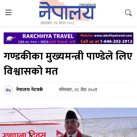
आइतबार, २४ साउन २०८३
गण्डकीका मुख्यमन्त्री पाण्डेले लिए
विश्वासको मत
नेपालय नेटवर्क
सोमबार, २८ जेठ २०८१