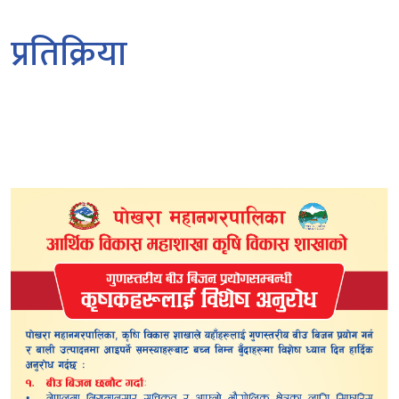
प्रतिक्रिया