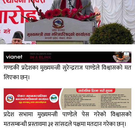
गण्डकी प्रदेशका मुख्यमन्त्री सुरेन्द्रराज पाण्डेले विश्वासको मत
लिएका छन्।
प्रदेश सभामा मुख्यमन्त्री पाण्डेले पेस गरेको विश्वासको
मतसम्बन्धी प्रस्तावमा ३१ सांसदले पक्षमा मतदान गरेका छन्।