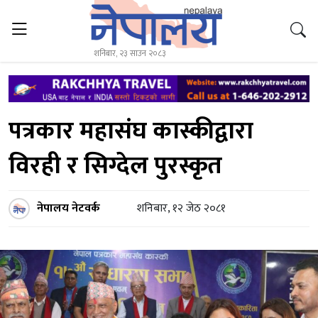
शनिबार, २३ साउन २०८३
पत्रकार महासंघ कास्कीद्वारा
विरही र सिग्देल पुरस्कृत
नेपालय नेटवर्क
शनिबार, १२ जेठ २०८१