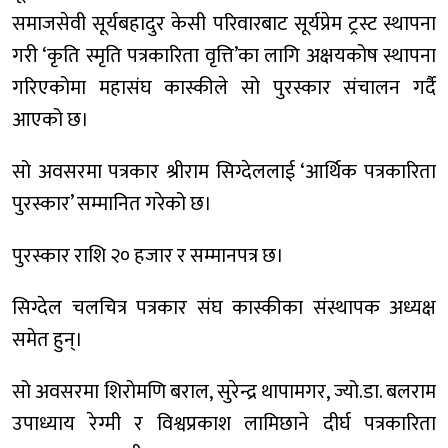
समाजसेवी सूर्यबहादुर केसी परिवारबाट सूर्यप्रेम ट्रस्ट स्थापना
गरी ‘कृति स्मृति पत्रकारिता वृत्ति’का लागि अक्षयकोष स्थापना
गरिएकोमा महासंघ कास्कीले सो पुरस्कार संचालन गर्दै
आएको छ।
सो अवसरमा पत्रकार श्रीराम सिग्देललाई ‘आर्थिक पत्रकारिता
पुरस्कार’ सम्मानित गरेको छ।
पुरस्कार राशि २० हजार र सम्मानपत्र छ।
सिग्देल चलचित्र पत्रकार संघ कास्कीका संस्थापक अध्यक्ष
समेत हुन्।
सो अवसरमा शिरोमणि बराल, सुरेन्द्र थापामगर, ज्यो.डा. बलराम
उपाध्याय रेग्मी र विश्वप्रकाश लामिछाने दीर्घ पत्रकारिता