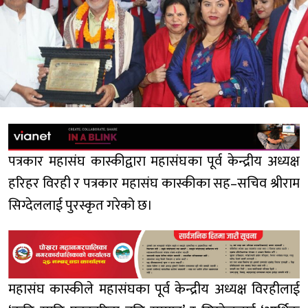
पत्रकार महासंघ कास्कीद्वारा महासंघका पूर्व केन्द्रीय अध्यक्ष
हरिहर विरही र पत्रकार महासंघ कास्कीका सह–सचिव श्रीराम
सिग्देललाई पुरस्कृत गरेको छ।
महासंघ कास्कीले महासंघका पूर्व केन्द्रीय अध्यक्ष विरहीलाई