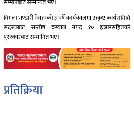
सम्मानबाट सम्मानीत भए।
विमला भण्डारी नेतृत्वको ३ वर्षे कार्यकालमा उत्कृष्ट कार्यसमिति
सदस्यबाट सन्तोष बस्याल नगद १० हजारसहितको
पुरस्कारबाट सम्मानित भए।
प्रतिक्रिया