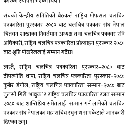
कास्की स्थापना भएको थियो।
संघको केन्द्रीय समितिको बैठकले राष्ट्रिय मोफसल चलचित्र
पत्रकारिता पुरस्कार २०८० बाट चलचित्र पत्रकार संघ नेपाल
चितवन शाखाका निवर्तमान अध्यक्ष तथा चलचित्र पत्रकार रवि
अधिकारी, राष्ट्रिय चलचित्र पत्रकारिता प्रोत्साहन पुरस्कार २०८०
बाट श्रृष्टि पोखरेललाई सम्मान गर्दैछ।
त्यस्तै, राष्ट्रिय चलचित्र पत्रकारिता पुरस्कार–२०८० बाट
दीपज्योति थापा, राष्ट्रिय चलचित्र पत्रकारिता पुरस्कार–२०८०
कुबेर डंगोल, राष्ट्रिय चलचित्र पत्रकारिता सम्मान–२०८० बाट
तुलसी गिरी ‘भावुक’ र राष्ट्रिय चलचित्र पत्रकारिता रजत सम्मान
२०८० बाट शान्तिप्रिय समेतलाई सम्मान गर्न लागेको चलचित्र
पत्रकार संघ नेपालका महासचिव रघुनाथ सापकेटाले जानकारी
दिएका छन्।