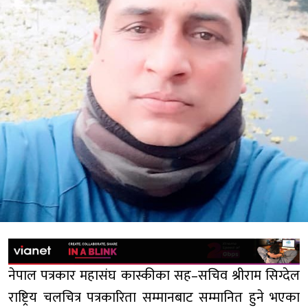
नेपाल पत्रकार महासंघ कास्कीका सह–सचिव श्रीराम सिग्देल
राष्ट्रिय चलचित्र पत्रकारिता सम्मानबाट सम्मानित हुने भएका