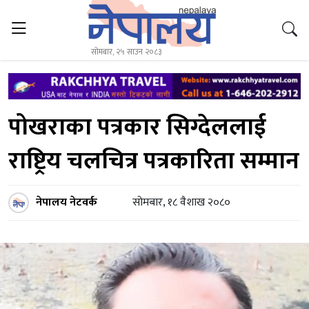
सोमबार, २५ साउन २०८३
पोखराका पत्रकार सिग्देललाई
राष्ट्रिय चलचित्र पत्रकारिता सम्मान
नेपालय नेटवर्क
सोमबार, १८ वैशाख २०८०