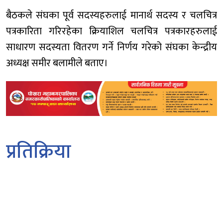
बैठकले संघका पूर्व सदस्यहरुलाई मानार्थ सदस्य र चलचित्र
पत्रकारिता गरिरहेका क्रियाशिल चलचित्र पत्रकारहरुलाई
साधारण सदस्यता वितरण गर्ने निर्णय गरेको संघका केन्द्रीय
अध्यक्ष समीर बलामीले बताए।
प्रतिक्रिया