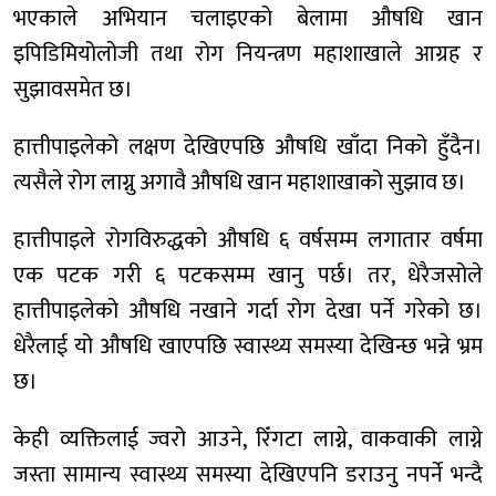
भएकाले अभियान चलाइएको बेलामा औषधि खान
इपिडिमियोलोजी तथा रोग नियन्त्रण महाशाखाले आग्रह र
सुझावसमेत छ।
हात्तीपाइलेको लक्षण देखिएपछि औषधि खाँदा निको हुँदैन।
त्यसैले रोग लाग्नु अगावै औषधि खान महाशाखाको सुझाव छ।
हात्तीपाइले रोगविरुद्धको औषधि ६ वर्षसम्म लगातार वर्षमा
एक पटक गरी ६ पटकसम्म खानु पर्छ। तर, धेरैजसोले
हात्तीपाइलेको औषधि नखाने गर्दा रोग देखा पर्ने गरेको छ।
धेरैलाई यो औषधि खाएपछि स्वास्थ्य समस्या देखिन्छ भन्ने भ्रम
छ।
केही व्यक्तिलाई ज्वरो आउने, रिँगटा लाग्ने, वाकवाकी लाग्ने
जस्ता सामान्य स्वास्थ्य समस्या देखिएपनि डराउनु नपर्ने भन्दै