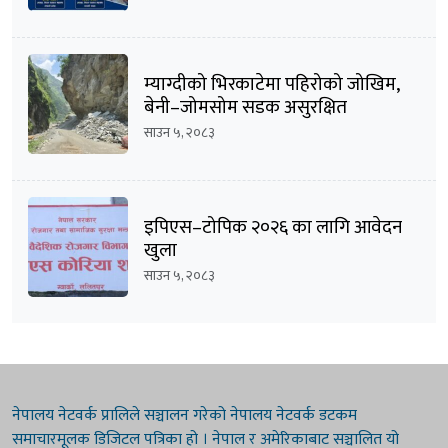
म्याग्दीको भिरकाटेमा पहिरोको जोखिम,
बेनी–जोमसोम सडक असुरक्षित
साउन ५, २०८३
इपिएस–टोपिक २०२६ का लागि आवेदन
खुला
साउन ५, २०८३
नेपालय नेटवर्क प्रालिले सञ्चालन गरेको नेपालय नेटवर्क डटकम
समाचारमूलक डिजिटल पत्रिका हो । नेपाल र अमेरिकाबाट सञ्चालित यो