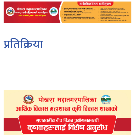
प्रतिक्रिया