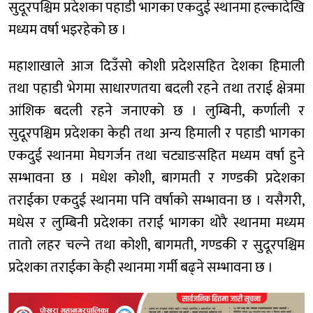
सुदूरपश्चिम प्रदेशका पहाडी भागका एकदुई स्थानमा हल्कादेखि
मध्यम वर्षा भइरहेको छ ।
महाशाखाले आज दिउँसो कोशी प्रदेशसहित देशका हिमाली
तथा पहाडी भेगमा साधारणतया बदली रहने तथा तराई क्षेत्रमा
आंशिक बदली रहने जनाएको छ । लुम्बिनी, कर्णाली र
सुदूरपश्चिम प्रदेशका केही तथा अन्य हिमाली र पहाडी भागका
एकदुई स्थानमा मेघगर्जन तथा चट्याङसहित मध्यम वर्षा हुने
सम्भावना छ । मधेश कोशी, बागमती र गण्डकी प्रदेशका
तराईका एकदुई स्थानमा पनि वर्षाको सम्भावना छ । यसैगरी,
मधेस र लुम्बिनी प्रदेशका तराई भागका थोरै स्थानमा मध्यम
तातो लहर चल्ने तथा कोशी, बागमती, गण्डकी र सुदूरपश्चिम
प्रदेशका तराईका केही स्थानमा गर्मी बढ्ने सम्भावना छ ।