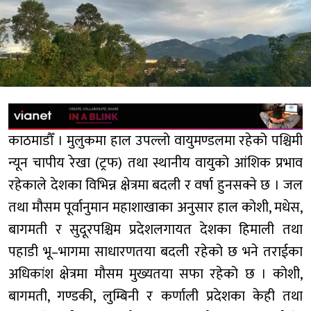
काठमाडौँ । मुलुकमा हाल उपल्लो वायुमण्डलमा रहेको पश्चिमी
न्यून चापीय रेखा (ट्रफ) तथा स्थानीय वायुको आंशिक प्रभाव
रहेकाले देशका विभिन्न क्षेत्रमा बदली र वर्षा हुनसक्ने छ । जल
तथा मौसम पूर्वानुमान महाशाखाका अनुसार हाल कोशी, मधेस,
बागमती र सुदूरपश्चिम प्रदेशलगायत देशका हिमाली तथा
पहाडी भू–भागमा साधारणतया बदली रहेको छ भने तराईका
अधिकांश क्षेत्रमा मौसम मुख्यतया सफा रहेको छ । कोशी,
बागमती, गण्डकी, लुम्बिनी र कर्णाली प्रदेशका केही तथा