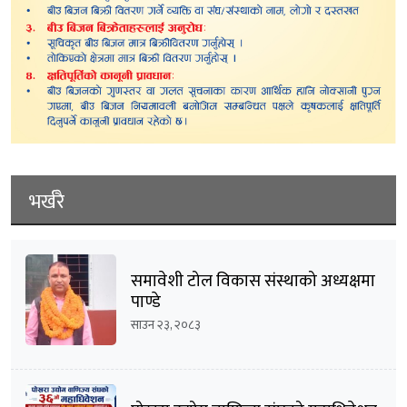
भर्खरै
समावेशी टोल विकास संस्थाको अध्यक्षमा
पाण्डे
साउन २३, २०८३