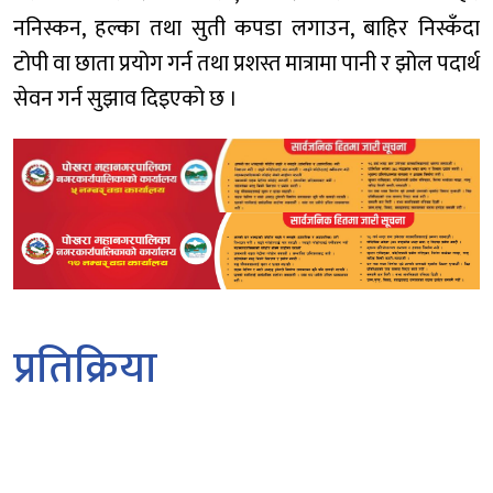
ननिस्कन, हल्का तथा सुती कपडा लगाउन, बाहिर निस्कँदा
टोपी वा छाता प्रयोग गर्न तथा प्रशस्त मात्रामा पानी र झोल पदार्थ
सेवन गर्न सुझाव दिइएको छ ।
प्रतिक्रिया