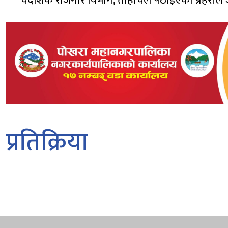
वैदेशिक रोजगार विभाग, ताहाचल पठाइएको प्रहरीले
प्रतिक्रिया