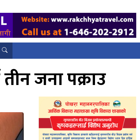
 तीन जना पक्राउ