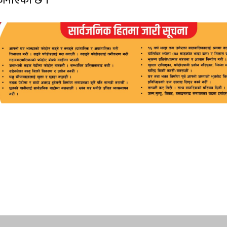
 जनाएको छ ।