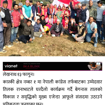
लेखनाथ १३ फागुन।
कास्की क्षेत्र नम्बर १ मा नेपाली कांग्रेस तर्फबाटका उम्मेदवार
तिलक रानाभाटले घरदैलो कार्यक्रम गर्दै बेगनास तालको
विकास र समृद्धिको मुख्य एजेन्डा आफूले संसदमा उठाउने
प्रतिबद्धता जनाएका छन्।