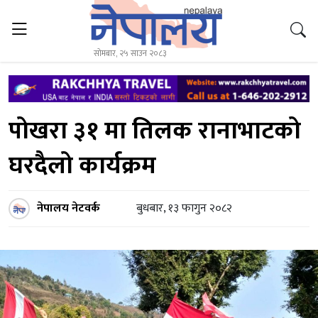
सोमबार, २५ साउन २०८३
पोखरा ३१ मा तिलक रानाभाटको
घरदैलो कार्यक्रम
नेपालय नेटवर्क
बुधबार, १३ फागुन २०८२