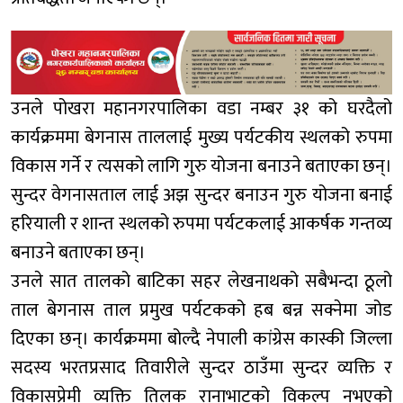
उनले पोखरा महानगरपालिका वडा नम्बर ३१ को घरदैलो
कार्यक्रममा बेगनास ताललाई मुख्य पर्यटकीय स्थलको रुपमा
विकास गर्ने र त्यसको लागि गुरु योजना बनाउने बताएका छन्।
सुन्दर वेगनासताल लाई अझ सुन्दर बनाउन गुरु योजना बनाई
हरियाली र शान्त स्थलको रुपमा पर्यटकलाई आकर्षक गन्तव्य
बनाउने बताएका छन्।
उनले सात तालको बाटिका सहर लेखनाथको सबैभन्दा ठूलो
ताल बेगनास ताल प्रमुख पर्यटकको हब बन्न सक्नेमा जोड
दिएका छन्। कार्यक्रममा बोल्दै नेपाली कांग्रेस कास्की जिल्ला
सदस्य भरतप्रसाद तिवारीले सुन्दर ठाउँमा सुन्दर व्यक्ति र
विकासप्रेमी व्यक्ति तिलक रानाभाटको विकल्प नभएको