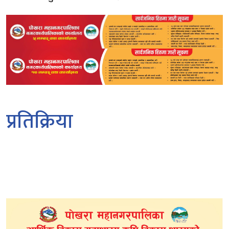
प्रतिक्रिया