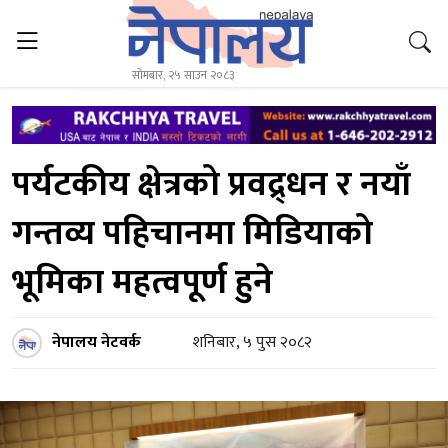
सोमबार, २५ साउन २०८३
पर्यटकीय क्षेत्रको प्रवद्र्धन र नयाँ
गन्तव्य पहिचानमा मिडियाको
भूमिका महत्वपूर्ण हुने
नेपालय नेटवर्क
शनिबार, ५ पुस २०८२