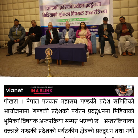
पोखरा । नेपाल पत्रकार महासंघ गण्डकी प्रदेश समितिको
आयोजनामा ‘गण्डकी प्रदेशको पर्यटन प्रवद्र्धनमा मिडियाको
भूमिका’ विषयक अन्तरक्रिया सम्पन्न भएको छ । अन्तरक्रियाका
वक्ताले गण्डकी प्रदेशको पर्यटकीय क्षेत्रको प्रवद्र्धन तथा नयाँ