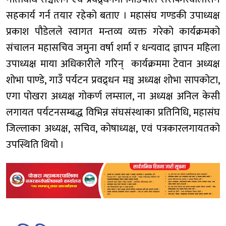
सहकार्य गर्न तयार रहेको बताए । महासंघ गण्डकी उपाध्यक्ष
प्रकाश पौडेलले स्वागत मन्तव्य व्यक्त गरेको कार्यक्रमको
संचालन महासचिव जमुना वर्षा शर्मा र धन्यवाद ज्ञापन महिला
उपाध्यक्ष माया अधिकारीले गरिन् कार्यक्रममा टेवान अध्यक्ष
शोभा पाण्डे, गाउँ पर्यटन प्रवद्र्धन मञ्च अध्यक्ष शोभा सापकोटा,
एगा पोखरा अध्यक्ष गोकर्ण लम्साल, ना अध्यक्ष अनिल केसी
लगायत पर्यटनसम्बद्ध विभिन्न संघसंस्थाका प्रतिनिधि, महासंघ
जिल्लाका अध्यक्ष, सचिव, कोषाध्यक्ष, एवं पत्रकारलगायतको
उपस्थिति थियो ।