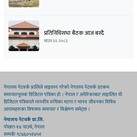
प्रतिनिधिसभा बैठक आज बस्दै
साउन २२, २०८३
नेपालय नेटवर्क प्रालिले सञ्चालन गरेको नेपालय नेटवर्क डटकम
समाचारमूलक डिजिटल पत्रिका हो । नेपाल र अमेरिकाबाट सञ्चालित यो
डिजिटल पत्रिकाले मानवीय रुचिका घटना र मानव जीवनका विविध
आयामहरुका विषयमा समाचार र विश्लेषण समेट्छ ।
नेपालय नेटवर्क प्रा.लि.
पोखरा-१४ चाउथे, नेपाल
सम्पर्कः ९८४६०५१४५१