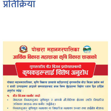
प्रतिक्रिया