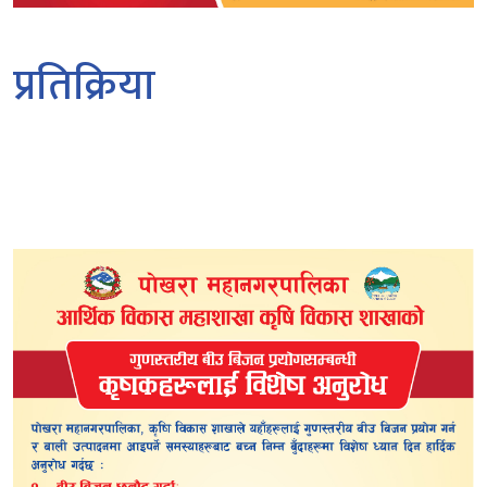
प्रतिक्रिया