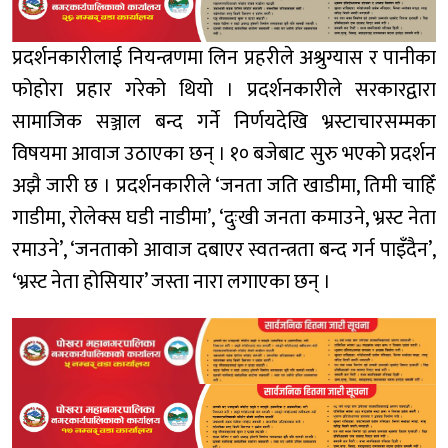
प्रदर्शनकारीलाई नियन्त्रणमा लिन प्रहरीले अश्रुग्यास र पानीका
फोहोरा प्रहार गरेको थियो । प्रदर्शनकारीले सरकारद्वारा
सामाजिक सञ्जाल बन्द गर्ने निर्णयदेखि भ्रस्टाचारसम्मका
विषयमा आवाज उठाएका छन् । १० बजेबाट सुरु भएको प्रदर्शन
अझै जारी छ । प्रदर्शनकारीले ‘जनता जति खाडीमा, तिमी चाहिँ
गाडीमा, रोलेक्स घडी नाडीमा’, ‘दुःखी जनता कमाउने, भ्रस्ट नेता
रमाउने’, ‘जनताको आवाज दबाएर स्वतन्त्रता बन्द गर्न पाइँदैन’,
‘भ्रस्ट नेता होसियार’ जस्ता नारा लगाएका छन् ।