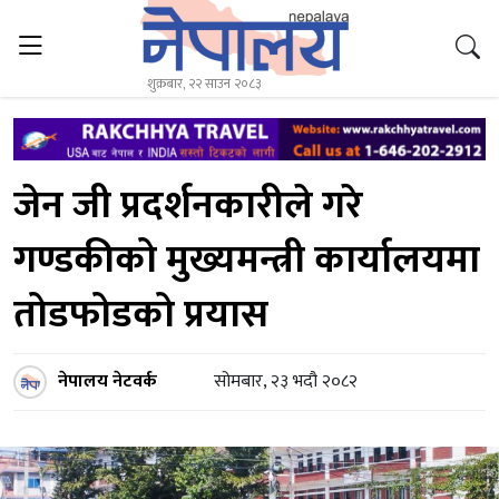
शुक्रबार, २२ साउन २०८३
जेन जी प्रदर्शनकारीले गरे
गण्डकीको मुख्यमन्त्री कार्यालयमा
तोडफोडको प्रयास
नेपालय नेटवर्क
सोमबार, २३ भदौ २०८२