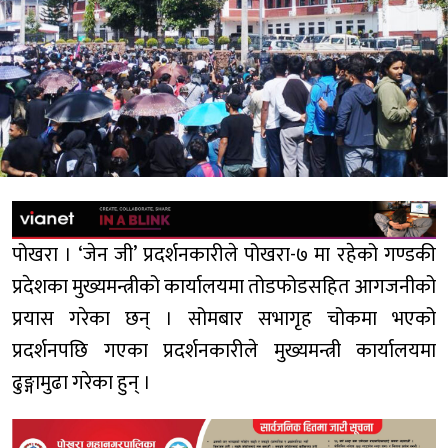
पोखरा । ‘जेन जी’ प्रदर्शनकारीले पोखरा-७ मा रहेको गण्डकी
प्रदेशका मुख्यमन्त्रीको कार्यालयमा तोडफोडसहित आगजनीको
प्रयास गरेका छन् । सोमबार सभागृह चोकमा भएको
प्रदर्शनपछि गएका प्रदर्शनकारीले मुख्यमन्त्री कार्यालयमा
ढुङ्गामुढा गरेका हुन् ।