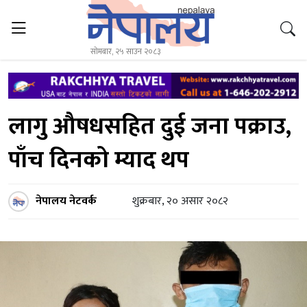
सोमबार, २५ साउन २०८३
लागु औषधसहित दुई जना पक्राउ,
पाँच दिनको म्याद थप
नेपालय नेटवर्क
शुक्रबार, २० असार २०८२