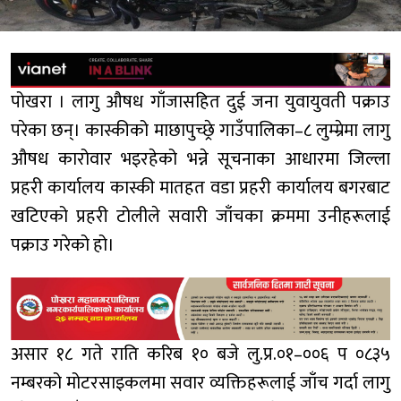
पोखरा । लागु औषध गाँजासहित दुई जना युवायुवती पक्राउ
परेका छन्। कास्कीको माछापुच्छ्रे गाउँपालिका–८ लुम्म्रेमा लागु
औषध कारोवार भइरहेको भन्ने सूचनाका आधारमा जिल्ला
प्रहरी कार्यालय कास्की मातहत वडा प्रहरी कार्यालय बगरबाट
खटिएको प्रहरी टोलीले सवारी जाँचका क्रममा उनीहरूलाई
पक्राउ गरेको हो।
असार १८ गते राति करिब १० बजे लु.प्र.०१–००६ प ०८३५
नम्बरको मोटरसाइकलमा सवार व्यक्तिहरूलाई जाँच गर्दा लागु