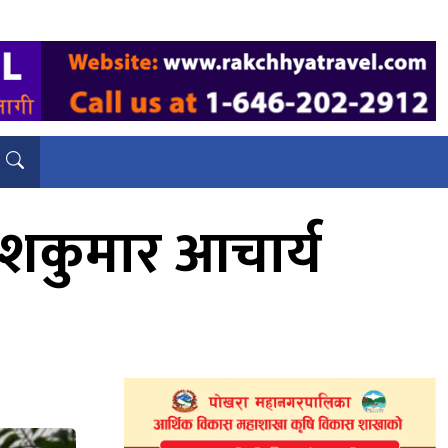
शकुमार आचार्य