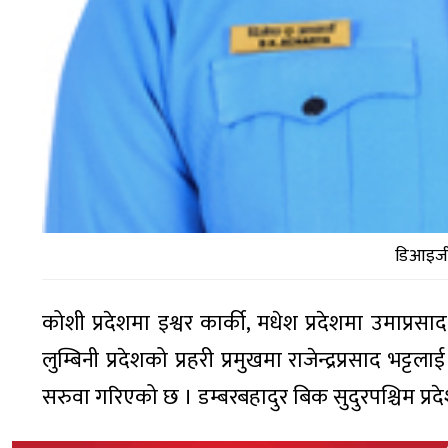
डिआइजी 
कोशी प्रदेशमा इश्वर कार्की, मधेश प्रदेशमा उमाप्र
लुम्बिनी प्रदेशको प्रहरी प्रमुखमा राजेन्द्रप्रसाद भट
सरुवा गरिएको छ । डम्बरबहादुर बिक सुदुरपश्चिम प्र