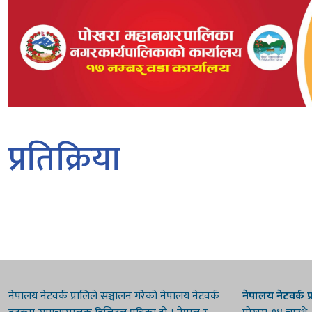
प्रतिक्रिया
नेपालय नेटवर्क प्रालिले सञ्चालन गरेको नेपालय नेटवर्क
नेपालय नेटवर्क प्