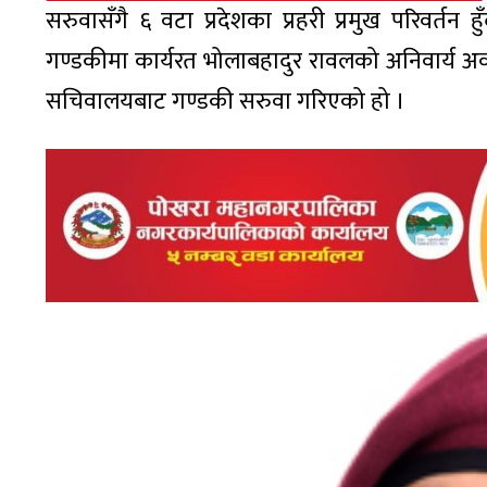
सरुवासँगै ६ वटा प्रदेशका प्रहरी प्रमुख परिवर्त
गण्डकीमा कार्यरत भोलाबहादुर रावलको अनिवार्य अव
सचिवालयबाट गण्डकी सरुवा गरिएको हो ।