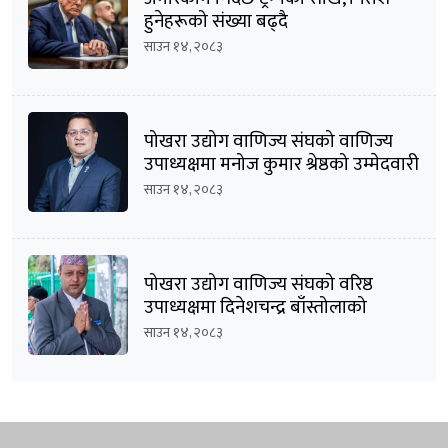
हुनेहरूको संख्या बढ्दै
साउन १४, २०८३
पोखरा उद्योग वाणिज्य संघको वाणिज्य
उपाध्यक्षमा मनोज कुमार श्रेष्ठको उम्मेदवारी
घोषणा
साउन १४, २०८३
पोखरा उद्योग वाणिज्य संघको वरिष्ठ
उपाध्यक्षमा दिनेशचन्द्र बाँस्तोलाको
उम्मेदवारी घोषणा
साउन १४, २०८३