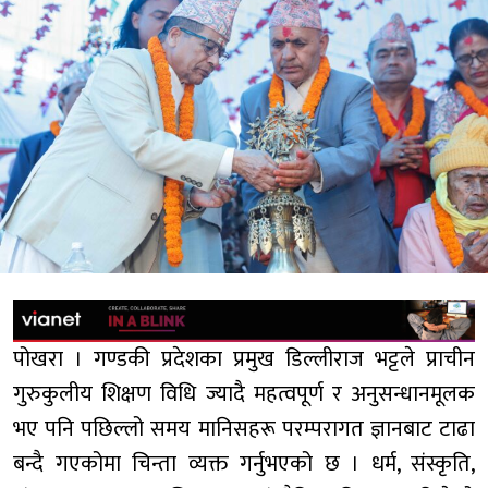
पोखरा । गण्डकी प्रदेशका प्रमुख डिल्लीराज भट्टले प्राचीन
गुरुकुलीय शिक्षण विधि ज्यादै महत्वपूर्ण र अनुसन्धानमूलक
भए पनि पछिल्लो समय मानिसहरू परम्परागत ज्ञानबाट टाढा
बन्दै गएकोमा चिन्ता व्यक्त गर्नुभएको छ । धर्म, संस्कृति,