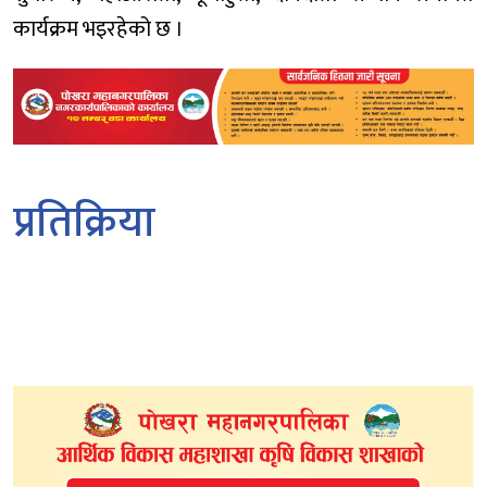
कार्यक्रम भइरहेको छ ।
प्रतिक्रिया