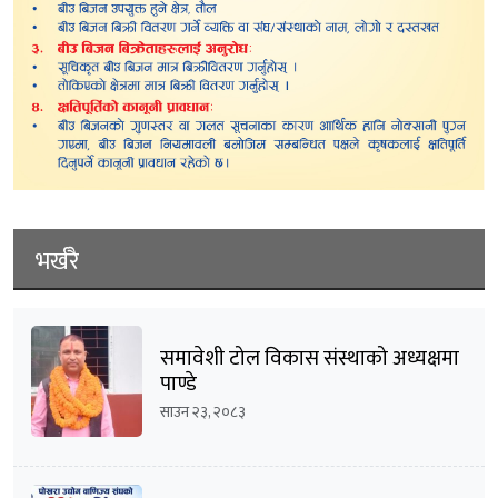
भर्खरै
समावेशी टोल विकास संस्थाको अध्यक्षमा
पाण्डे
साउन २३, २०८३