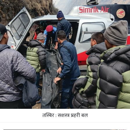
तस्बिर : सशस्त्र प्रहरी बल