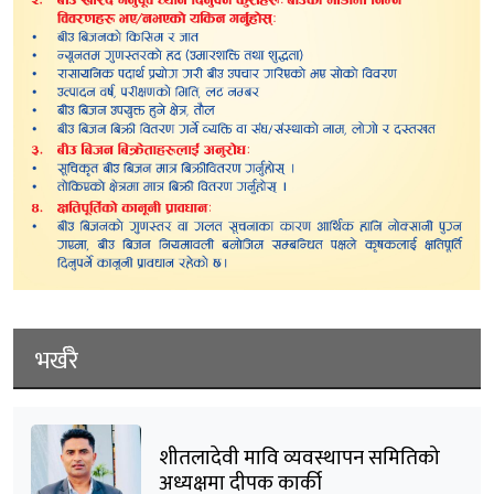
भर्खरै
शीतलादेवी मावि व्यवस्थापन समितिको
अध्यक्षमा दीपक कार्की