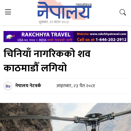
शुक्रबार, २२ साउन २०८३
चिनियाँ नागरिकको शव
काठमाडौँ लगियो
नेपालय नेटवर्क
आइतबार, २३ चैत २०८१