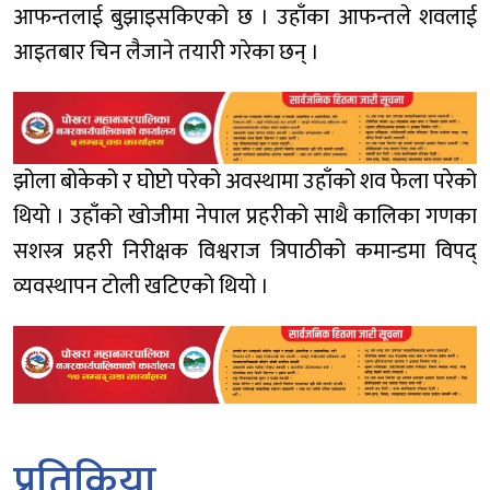
आफन्तलाई बुझाइसकिएको छ । उहाँका आफन्तले शवलाई
आइतबार चिन लैजाने तयारी गरेका छन् ।
झोला बोकेको र घोप्टो परेको अवस्थामा उहाँको शव फेला परेको
थियो । उहाँको खोजीमा नेपाल प्रहरीको साथै कालिका गणका
सशस्त्र प्रहरी निरीक्षक विश्वराज त्रिपाठीको कमान्डमा विपद्
व्यवस्थापन टोली खटिएको थियो ।
प्रतिक्रिया