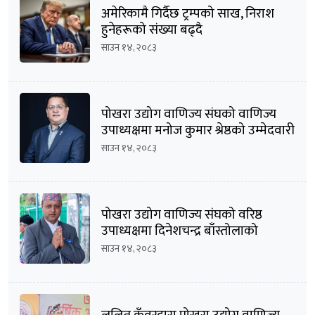
अमेरिकामै गिर्दैछ ट्रम्पको साख, निराश
हुनेहरूको संख्या बढ्दै
साउन १४, २०८३
पोखरा उद्योग वाणिज्य संघको वाणिज्य
उपाध्यक्षमा मनोज कुमार श्रेष्ठको उम्मेदवारी
घोषणा
साउन १४, २०८३
पोखरा उद्योग वाणिज्य संघको वरिष्ठ
उपाध्यक्षमा दिनेशचन्द्र बाँस्तोलाको
उम्मेदवारी घोषणा
साउन १४, २०८३