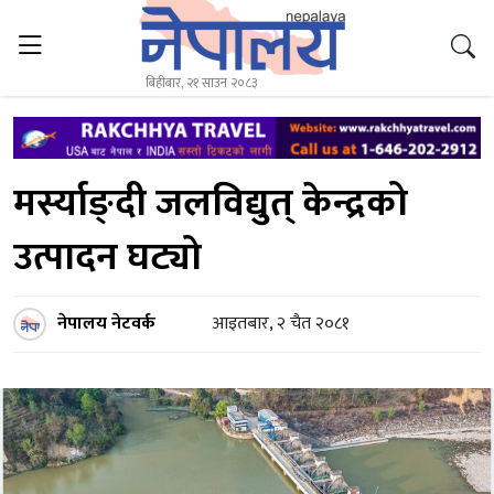
बिहीबार, २१ साउन २०८३
मर्स्याङ्दी जलविद्युत् केन्द्रको
उत्पादन घट्यो
नेपालय नेटवर्क
आइतबार, २ चैत २०८१