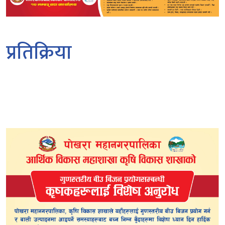
प्रतिक्रिया