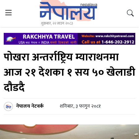
शुक्रबार, २२ साउन २०८३
पोखरा अन्तर्राष्ट्रिय म्याराथनमा
आज २१ देशका १ सय ५० खेलाडी
दौडदै
नेपालय नेटवर्क
शनिबार, ३ फागुन २०८१