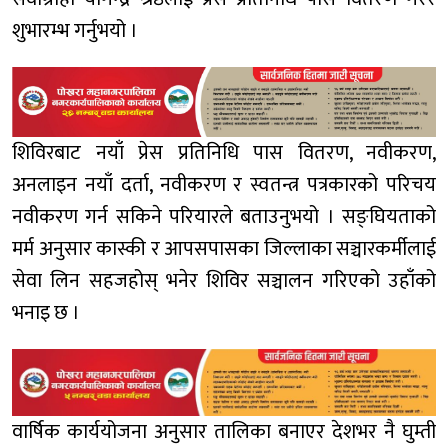
शुभारम्भ गर्नुभयो ।
शिविरबाट नयाँ प्रेस प्रतिनिधि पास वितरण, नवीकरण,
अनलाइन नयाँ दर्ता, नवीकरण र स्वतन्त्र पत्रकारको परिचय
नवीकरण गर्न सकिने परियारले बताउनुभयो । सङ्घियताको
मर्म अनुसार कास्की र आपसपासका जिल्लाका सञ्चारकर्मीलाई
सेवा लिन सहजहोस् भनेर शिविर सञ्चालन गरिएको उहाँको
भनाइ छ ।
वार्षिक कार्ययोजना अनुसार तालिका बनाएर देशभर नै घुम्ती