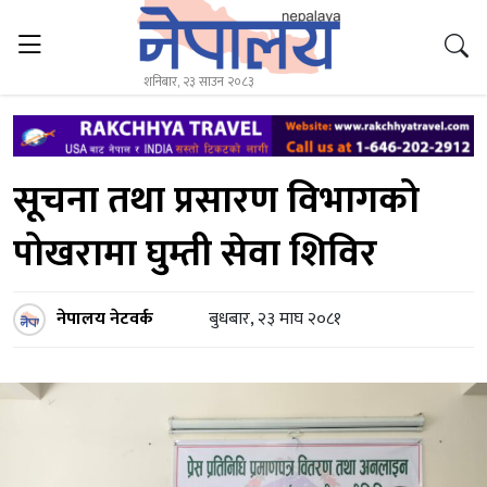
शनिबार, २३ साउन २०८३
सूचना तथा प्रसारण विभागको
पोखरामा घुम्ती सेवा शिविर
नेपालय नेटवर्क
बुधबार, २३ माघ २०८१