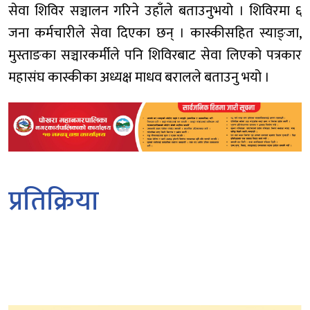
सेवा शिविर सञ्चालन गरिने उहाँले बताउनुभयो । शिविरमा ६
जना कर्मचारीले सेवा दिएका छन् । कास्कीसहित स्याङ्जा,
मुस्ताङका सञ्चारकर्मीले पनि शिविरबाट सेवा लिएको पत्रकार
महासंघ कास्कीका अध्यक्ष माधव बरालले बताउनु भयो ।
प्रतिक्रिया