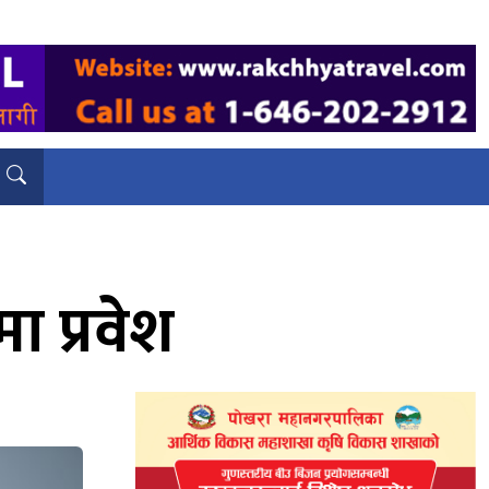
ा प्रवेश