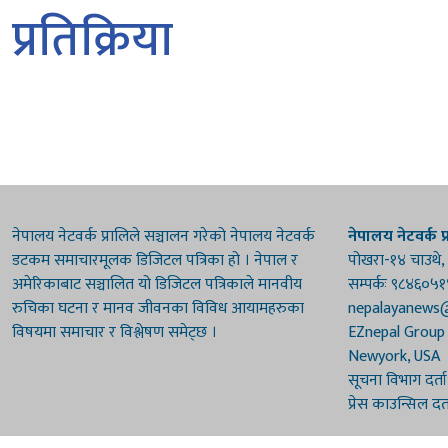
प्रतिक्रिया
नेपालय नेटवर्क प्रालिले सञ्चालन गरेको नेपालय नेटवर्क
नेपालय नेटवर्क प्
डटकम समाचारमूलक डिजिटल पत्रिका हो । नेपाल र
पोखरा-१४ चाउथे,
अमेरिकाबाट सञ्चालित यो डिजिटल पत्रिकाले मानवीय
सम्पर्कः ९८४६०५
रुचिका घटना र मानव जीवनका विविध आयामहरुका
nepalayanews
विषयमा समाचार र विश्लेषण समेट्छ ।
EZnepal Group
Newyork, USA
सूचना विभाग दर्त
प्रेस काउन्सिल दर