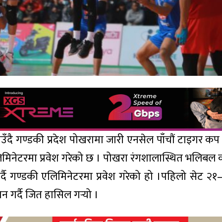
दै गण्डकी प्रदेश पोखरामा जारी एनसेल पाँचौं टाइगर कप राष
एलिमिनेटरमा प्रवेश गरेको छ । पोखरा रंगशालास्थित भलिबल क
दै गण्डकी एलिमिनेटरमा प्रवेश गरेको हो ।पहिलो सेट २१
न गर्दै जित हासिल गर्‍यो ।