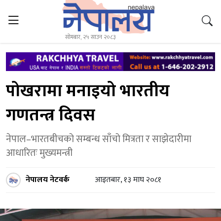
सोमबार, २५ साउन २०८३
पोखरामा मनाइयो भारतीय
गणतन्त्र दिवस
नेपाल–भारतबीचको सम्बन्ध साँचो मित्रता र साझेदारीमा
आधारितः मुख्यमन्त्री
नेपालय नेटवर्क
आइतबार, १३ माघ २०८१