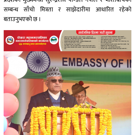
सम्बन्ध साँचो मित्रता र साझेदारीमा आधारित रहेको
बताउनुभएको छ ।