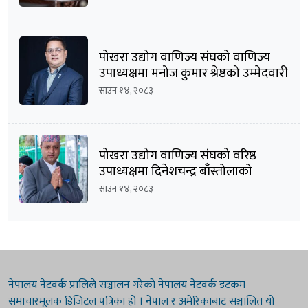
पोखरा उद्योग वाणिज्य संघको वाणिज्य
उपाध्यक्षमा मनोज कुमार श्रेष्ठको उम्मेदवारी
घोषणा
साउन १४, २०८३
पोखरा उद्योग वाणिज्य संघको वरिष्ठ
उपाध्यक्षमा दिनेशचन्द्र बाँस्तोलाको
उम्मेदवारी घोषणा
साउन १४, २०८३
नेपालय नेटवर्क प्रालिले सञ्चालन गरेको नेपालय नेटवर्क डटकम
समाचारमूलक डिजिटल पत्रिका हो । नेपाल र अमेरिकाबाट सञ्चालित यो