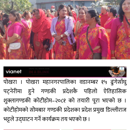
पोखरा । पोखरा महानगरपालिका वडानम्बर १५ ढुंगेसाँघु
पट्नेरीमा हुने गण्डकी प्रदेशकै पहिलो ऐतिहासिक
शुक्लागण्डकी कोटीहोम–२०८१ को तयारी पूरा भएको छ ।
कोटीहोमको सोेमबार गण्डकी प्रदेशका प्रदेश प्रमुख डिल्लीराज
भट्टले उद्घाटन गर्ने कार्यक्रम तय भएको छ ।