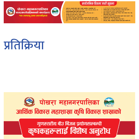
प्रतिक्रिया