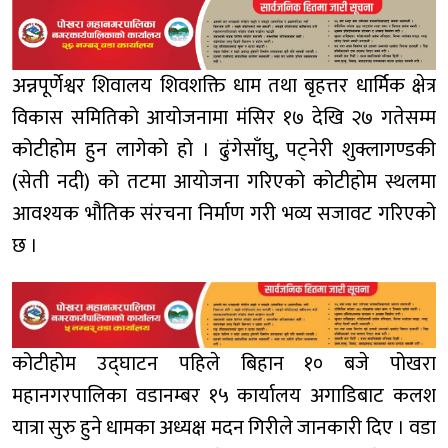
अन्नपूर्णेश्वर शिवालय शिवशक्ति धाम तथा बृहत्तर धार्मिक क्षेत्र
विकास समितिको आयोजनामा मंसिर १७ देखि २७ गतेसम्म
कोटीहोम हुन लागेको हो । ढुंगेसाँघु, पट्नेरी शुक्लागण्डकी
(सेती नदी) को तटमा आयोजना गरिएको कोटीहोम स्थलमा
आवश्यक भौतिक संरचना निर्माण गरी भव्य सजावट गरिएको
छ ।
कोटीहोम उद्घाटन पहिले बिहान १० बजे पोखरा
महानगरपालिका वडानम्बर १५ कार्यालय अगाडिबाट कलश
यात्रा सुरु हुने धामका अध्यक्ष मदन गिरीले जानकारी दिए । वडा