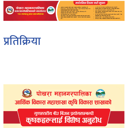
प्रतिक्रिया