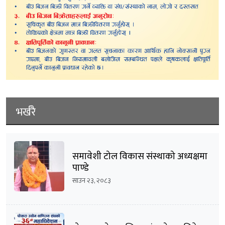
भर्खरै
समावेशी टोल विकास संस्थाको अध्यक्षमा
पाण्डे
साउन २३, २०८३