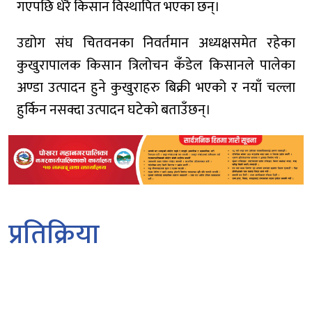
गएपछि धेरै किसान विस्थापित भएका छन्।
उद्योग संघ चितवनका निवर्तमान अध्यक्षसमेत रहेका
कुखुरापालक किसान त्रिलोचन कँडेल किसानले पालेका
अण्डा उत्पादन हुने कुखुराहरु बिक्री भएको र नयाँ चल्ला
हुर्किन नसक्दा उत्पादन घटेको बताउँछन्।
प्रतिक्रिया