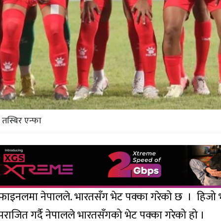
तस्बिर एन्फा
फाइनलमा नेपालले. भारतसँग भेट पक्का गरेको छ । हिजो
ाजित गर्दै नेपालले भारतसँगको भेट पक्का गरेको हो ।