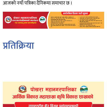
आजको नयाँ पत्रिका दैनिकमा समाचार छ ।
प्रतिक्रिया