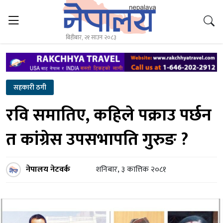
बिहीबार, २१ साउन २०८३
सहकारी ठगी
रवि समातिए, कहिले पक्राउ पर्छन
त कांग्रेस उपसभापति गुरुङ ?
नेपालय नेटवर्क
शनिबार, ३ कात्तिक २०८१