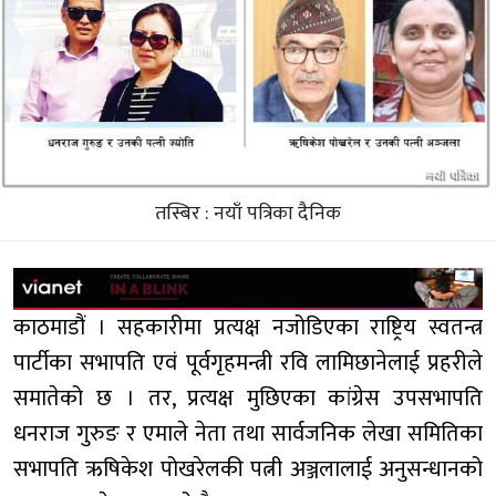
तस्बिर : नयाँ पत्रिका दैनिक
काठमाडौं । सहकारीमा प्रत्यक्ष नजोडिएका राष्ट्रिय स्वतन्त्र
पार्टीका सभापति एवं पूर्वगृहमन्त्री रवि लामिछानेलाई प्रहरीले
समातेको छ । तर, प्रत्यक्ष मुछिएका कांग्रेस उपसभापति
धनराज गुरुङ र एमाले नेता तथा सार्वजनिक लेखा समितिका
सभापति ऋषिकेश पोखरेलकी पत्नी अञ्जलालाई अनुसन्धानको