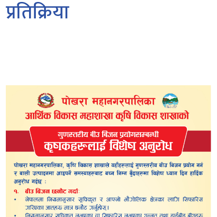
प्रतिक्रिया