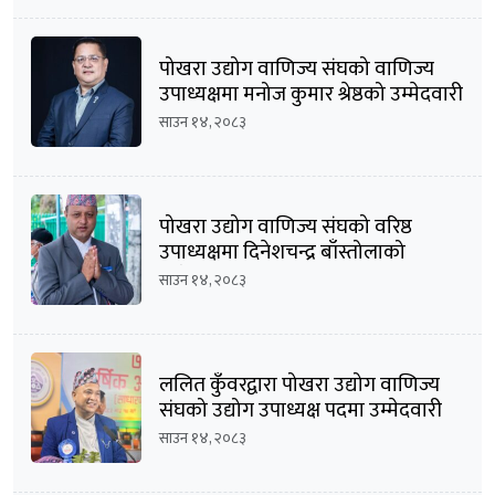
पोखरा उद्योग वाणिज्य संघको वाणिज्य
उपाध्यक्षमा मनोज कुमार श्रेष्ठको उम्मेदवारी
घोषणा
साउन १४, २०८३
पोखरा उद्योग वाणिज्य संघको वरिष्ठ
उपाध्यक्षमा दिनेशचन्द्र बाँस्तोलाको
उम्मेदवारी घोषणा
साउन १४, २०८३
ललित कुँवरद्वारा पोखरा उद्योग वाणिज्य
संघको उद्योग उपाध्यक्ष पदमा उम्मेदवारी
घोषणा
साउन १४, २०८३