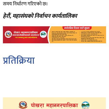
समय निर्धारण गरिएको छ।
हेरौं, महासंघको निर्वाचन कार्यतालिका
प्रतिक्रिया