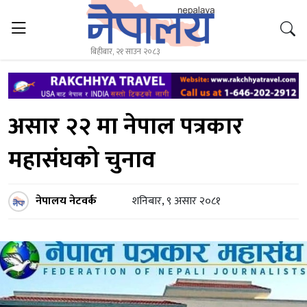
बिहीबार, २१ साउन २०८३
असार २२ मा नेपाल पत्रकार
महासंघको चुनाव
नेपालय नेटवर्क
शनिबार, ९ असार २०८१