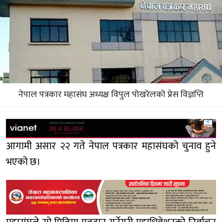
नेपाल पत्रकार महासंघ अध्यक्ष विपुल पोखरेलको प्रेस विज्ञप्ति
आगामी असार २२ गते नेपाल पत्रकार महासंघको चुनाव हुने
भएको छ।