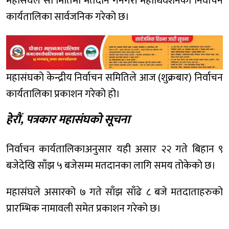
महासंघले सो मितिमा मतदान गर्नेगरी महाधिवेशनको निर्वाचन
कार्यतालिका सार्वजनिक गरेको छ।
महासंघको केन्द्रीय निर्वाचन समितिले आज (शुक्रबार) निर्वाचन
कार्यतालिका प्रकाशन गरेको हो।
हेरौं, पत्रकार महासंघको सूचना
निर्वाचन कार्यतालिकाअनुसार यही असार २२ गते बिहान ९
बजेदेखि साँझ ५ बजेसम्म मतदानका लागि समय तोकेको छ।
महासंघले असारको ७ गते साँझ साँढे ८ बजे मतदाताहरुको
प्रारम्भिक नामावली समेत प्रकाशन गरेको छ।