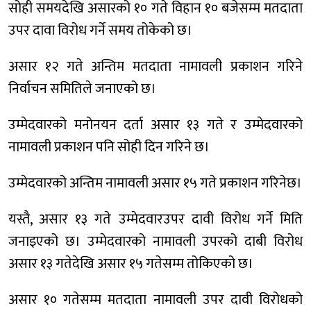
सोही समयदेखि असारको १० गते विहान १० बजेसम्म मतदाता
उपर दावा विरोध गर्ने समय तोकेको छ।
असार १२ गते अन्तिम मतदाता नामावली प्रकाशन गरिने
निर्वाचन समितिले जनाएको छ।
उम्मेदवारको मनोनयन दर्ता असार १३ गते र उम्मेदवारको
नामावली प्रकाशन पनि सोही दिन गरिने छ।
उम्मेदवारको अन्तिम नामावली असार १५ गते प्रकाशन गरिनेछ।
यस्तै, असार १३ गते उम्मेदवारउपर दावी विरोध गर्ने मिति
जनाइएको छ। उम्मेदवारको नामावली उपरको दाबी विरोध
असार १३ गतेदेखि असार १५ गतेसम्म तोकिएको छ।
असार १० गतेसम्म मतदाता नामावली उपर दावी विरोधको