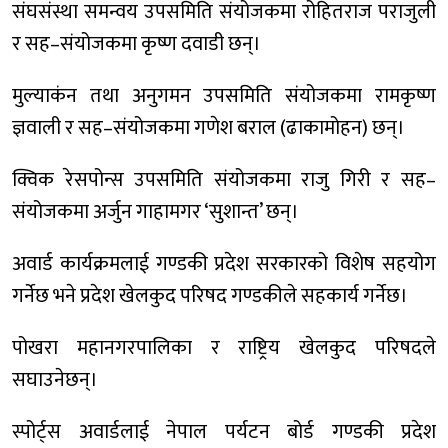
संघसंस्था समन्वय उपसमिति संयोजकमा रोहितराज पराजुली
र सह–संयोजकमा कृष्ण दवाडी छन्।
मुल्याकंन तथा अनुगमन उपसमिति संयोजकमा रामकृष्ण
ज्ञवाली र सह–संयोजकमा गणेश बराल (ढाकामोहन) छन्।
क्विक रेसपोन्स उपसमिति संयोजकमा राजु गिरी र सह–
संयोजकमा अर्जुन गाहामगर ‘सुशान्त’ छन्।
अवार्ड कार्यक्रमलाई गण्डकी प्रदेश सरकारको विशेष सहयोग
गर्नेछ भने प्रदेश खेलकुद परिषद गण्डकीले सहकार्य गर्नेछ।
पोखरा महानगरपालिका र राष्ट्रिय खेलकुद परिषदले
सघाउनेछन्।
स्पोर्ट्स अवार्डलाई नेपाल पर्यटन बोर्ड गण्डकी प्रदेश