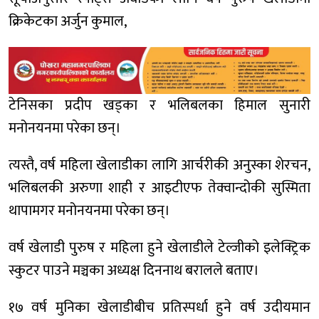
क्रिकेटका अर्जुन कुमाल,
टेनिसका प्रदीप खड्का र भलिबलका हिमाल सुनारी
मनोनयनमा परेका छन्।
त्यस्तै, वर्ष महिला खेलाडीका लागि आर्चरीकी अनुस्का शेरचन,
भलिबलकी अरुणा शाही र आइटीएफ तेक्वान्दोकी सुस्मिता
थापामगर मनोनयनमा परेका छन्।
वर्ष खेलाडी पुरुष र महिला हुने खेलाडीले टेल्जीको इलेक्ट्रिक
स्कुटर पाउने मञ्चका अध्यक्ष दिननाथ बरालले बताए।
१७ वर्ष मुनिका खेलाडीबीच प्रतिस्पर्धा हुने वर्ष उदीयमान