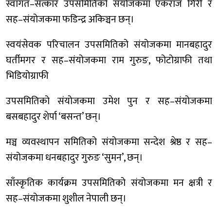
स्वागत–सत्कार उपसमितिको संयोजकमा एकराज गिरी र
सह–संयोजकमा फडिन्द्र अकिञ्चन छन्।
स्वयंसेवक परिचालन उपसमितिको संयोजकमा मानबहादुर
घर्तीमगर र सह–संयोजकमा राम गुरुङ, फोटोग्राफी तथा
भिडियोग्राफी
उपसमितिको संयोजकमा उमेश पुन र सह–संयोजकमा
बसबहादुर शेर्पा ‘बसन्त’ छन्।
मञ्च व्यवस्थापन समितिको संयोजकमा सन्देश श्रेष्ठ र सह–
संयोजकमा धनबहादुर गुरुङ ‘सुमन’, छन्।
साँस्कृतिक कार्यक्रम उपसमितिको संयोजकमा मन क्षत्री र
सह–संयोजकमा शुशील नेपाली छन्।