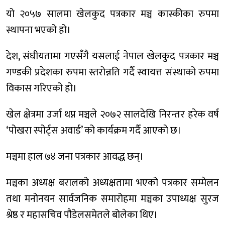
यो २०५७ सालमा खेलकुद पत्रकार मञ्च कास्कीका रुपमा
स्थापना भएको हो।
देश, संघीयतामा गएसँगै यसलाई नेपाल खेलकुद पत्रकार मञ्च
गण्डकी प्रदेशका रुपमा स्तरोन्नति गर्दै स्वायत्त संस्थाको रुपमा
विकास गरिएको हो।
खेल क्षेत्रमा उर्जा थप्न मञ्चले २०७२ सालदेखि निरन्तर हरेक वर्ष
‘पोखरा स्पोर्ट्स अवार्ड’ को कार्यक्रम गर्दै आएको छ।
मञ्चमा हाल ७४ जना पत्रकार आवद्ध छन्।
मञ्चका अध्यक्ष बरालको अध्यक्षतामा भएको पत्रकार सम्मेलन
तथा मनोनयन सार्वजनिक समारोहमा मञ्चका उपाध्यक्ष सुरज
श्रेष्ठ र महासचिव पौडेलसमेतले बोलेका थिए।