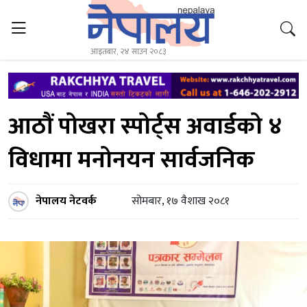
आइतबार, २४ साउन २०८३
आठौं पोखरा स्पोर्ट्स अवार्डको ४
विधामा मनोनयन सार्वजनिक
नेपालय नेटवर्क
सोमबार, १७ वैशाख २०८१