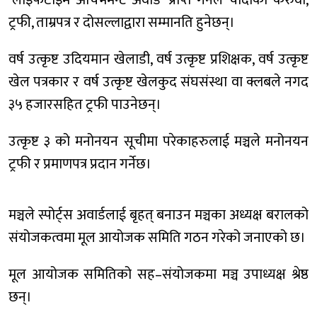
‘लाइफटाइम अचिभमेन्ट अवार्ड’ प्राप्त गर्नेले चाँदीको करुवा,
ट्रफी, ताम्रपत्र र दोसल्लाद्वारा सम्मानति हुनेछन्।
वर्ष उत्कृष्ट उदियमान खेलाडी, वर्ष उत्कृष्ट प्रशिक्षक, वर्ष उत्कृष्ट
खेल पत्रकार र वर्ष उत्कृष्ट खेलकुद संघसंस्था वा क्लबले नगद
३५ हजारसहित ट्रफी पाउनेछन्।
उत्कृष्ट ३ को मनोनयन सूचीमा परेकाहरुलाई मञ्चले मनोनयन
ट्रफी र प्रमाणपत्र प्रदान गर्नेछ।
मञ्चले स्पोर्ट्स अवार्डलाई बृहत् बनाउन मञ्चका अध्यक्ष बरालको
संयोजकत्वमा मूल आयोजक समिति गठन गरेको जनाएको छ।
मूल आयोजक समितिको सह–संयोजकमा मञ्च उपाध्यक्ष श्रेष्ठ
छन्।