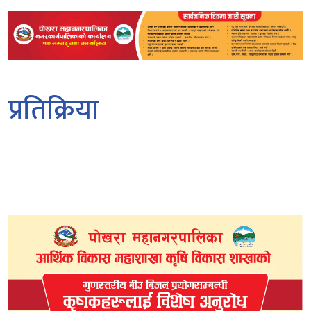
प्रतिक्रिया