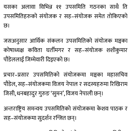
यसका अलावा विभिन्न ११ उपसमिति गठनका साथै ति
उपसमितिहरुको संयोजक र सह–संयोजक समेत तोकिएको
छ।
जसअनुसार आर्थिक संकलन उपसमितिको संयोजक मञ्चका
कोषाध्यक्ष कविता घर्तीमगर र सह–संयोजक शशीकुमार
पौडेललाई जिम्मेवारी दिइएको छ।
प्रचार–प्रसार उपसमितिको संयोजकमा मञ्चका महासचिव
पौडेल, सह–संयोजकमा विजय नेपाल र सदस्यहरुमा रिखिराम
जिसी, धनबहादुर गुरुङ ‘सुमन’, विजय नेपाली छन्।
अन्तराष्ट्रिय समन्वय उपसमितिको संयोजकमा केशव पाठक र
सह–संयोजकमा सुदर्शन रन्जित छन्।