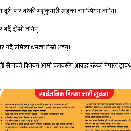
त दूरी पार गरेकी मञ्जुकुमारी खड्का च्याम्पियन बनिन्।
गर्दै दोस्रो बनिन्।
 गर्दै प्रमिला धमला तेस्रो भइन्।
सेनाको त्रिभुवन आर्मी क्लबसँग आवद्ध रहेको नेपाल ट्रा