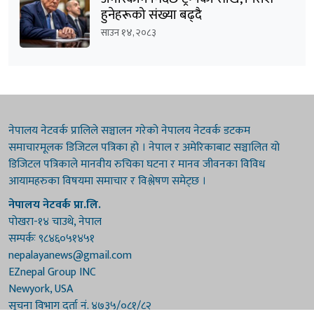
हुनेहरूको संख्या बढ्दै
साउन १४, २०८३
नेपालय नेटवर्क प्रालिले सञ्चालन गरेको नेपालय नेटवर्क डटकम
समाचारमूलक डिजिटल पत्रिका हो । नेपाल र अमेरिकाबाट सञ्चालित यो
डिजिटल पत्रिकाले मानवीय रुचिका घटना र मानव जीवनका विविध
आयामहरुका विषयमा समाचार र विश्लेषण समेट्छ ।
नेपालय नेटवर्क प्रा.लि.
पोखरा-१४ चाउथे, नेपाल
सम्पर्कः ९८४६०५१४५१
nepalayanews@gmail.com
EZnepal Group INC
Newyork, USA
सूचना विभाग दर्ता नं. ४७३५/०८१/८२