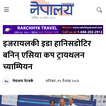
शनिबार, २३ साउन २०८३
इजरायलकी इडा हानिसडोटिर
बनिन् एसिया कप ट्रायथलन
च्याम्पियन
नेपालय नेटवर्क
शनिबार, १५ वैशाख २०८१