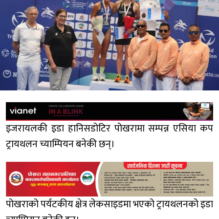
इजरायलकी इडा हानिसडोटिर पोखरामा सम्पन्न एसिया कप
ट्रायथलन च्याम्पियन बनेकी छन्।
पोखराको पर्यटकीय क्षेत्र लेकसाइडमा भएको ट्रायथलनको इडा