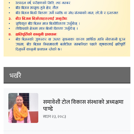
भर्खरै
समावेशी टोल विकास संस्थाको अध्यक्षमा
पाण्डे
साउन २३, २०८३