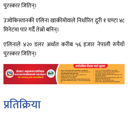
पुरस्कार जितिन्।
उज्वेकिस्तानकी एलिना खाकीमोवाले निर्धारित दूरी १ घण्टा ४८
मिनेटमा पार गर्दै तेस्रो बनिन्।
एलिनाले ४२० डलर अर्थात करीब ५६ हजार नेपाली रुपैयाँ
पुरस्कार जितिन्।
प्रतिक्रिया