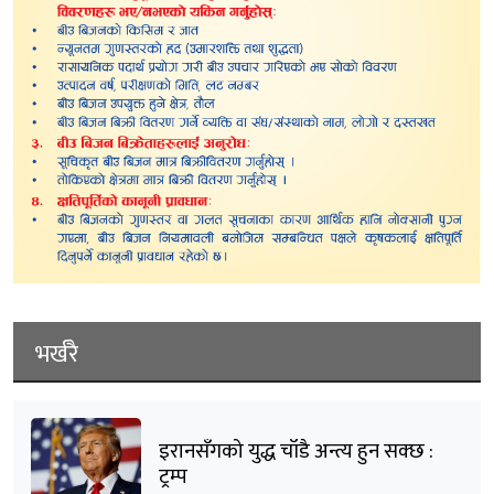
भर्खरै
इरानसँगको युद्ध चाँडै अन्त्य हुन सक्छ :
ट्रम्प