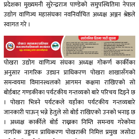
प्रदेशका मुख्यमनी सुरेन्द्रराज पाण्डेको समुपस्थितिमा नेपाल
उद्योग वाणिज्य महासंघका नवनिर्वाचित अध्यक्ष अञ्जन श्रेष्ठले
स्वागत गरे ।
पोखरा उद्योग वाणिज्य संघका अध्यक्ष गोकर्ण कार्कीका
अनुसार नागरिक उड्यन प्राधिकरण पोखरा शाखासँगको
समन्वयमा विमानस्थलको आगमन कक्षमा राखिएको सो
बोर्डबाट गण्डकीका पर्यटकीय गन्तव्यको बारे परिचय दिइने छ
। पोखरा भित्रने पर्यटकले यहाँका पर्यटकीय गन्तव्यबारे
जानकारी पाऊन् भन्ने हेतुले सो बोर्ड राखिएको उनको भनाइ छ
। अध्यक्ष कार्कीले बोर्ड राख्नका निम्ति समन्वय गरेकोमा
नागरिक उड्डयन प्राधिकरण पोखराकी निमित्त प्रमुख जसोदा