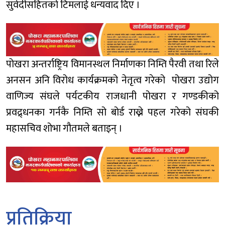
सुवेदीसहितको टिमलाई धन्यवाद दिए ।
पोखरा अन्तर्राष्ट्रिय विमानस्थल निर्माणका निम्ति पैरवी तथा रिले
अनसन अनि विरोध कार्यक्रमको नेतृत्व गरेको पोखरा उद्योग
वाणिज्य संघले पर्यटकीय राजधानी पोखरा र गण्डकीको
प्रवद्र्धनका गर्नकै निम्ति सो बोर्ड राख्ने पहल गरेको संघकी
महासचिव शोभा गौतमले बताइन् ।
प्रतिक्रिया