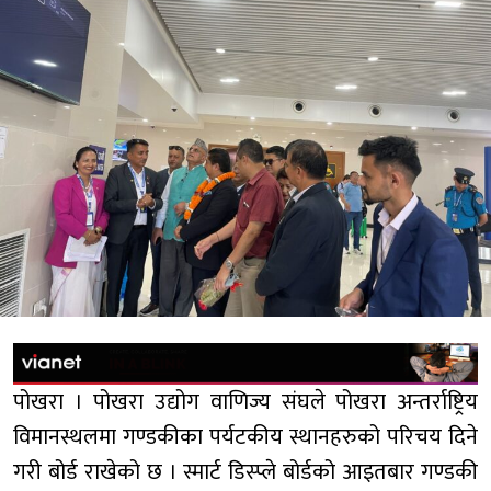
पोखरा । पोखरा उद्योग वाणिज्य संघले पोखरा अन्तर्राष्ट्रिय
विमानस्थलमा गण्डकीका पर्यटकीय स्थानहरुको परिचय दिने
गरी बोर्ड राखेको छ । स्मार्ट डिस्प्ले बोर्डको आइतबार गण्डकी