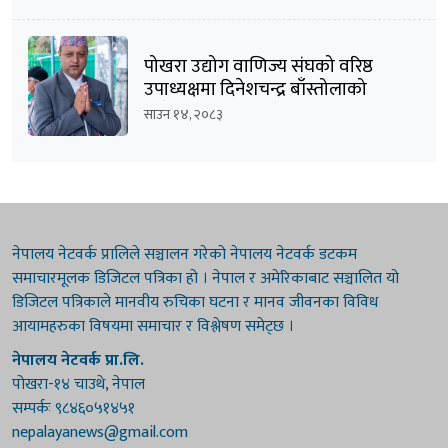
पोखरा उद्योग वाणिज्य संघको वरिष्ठ
उपाध्यक्षमा दिनेशचन्द्र बाँस्तोलाको
उम्मेदवारी घोषणा
साउन १४, २०८३
नेपालय नेटवर्क प्रालिले सञ्चालन गरेको नेपालय नेटवर्क डटकम
समाचारमूलक डिजिटल पत्रिका हो । नेपाल र अमेरिकाबाट सञ्चालित यो
डिजिटल पत्रिकाले मानवीय रुचिका घटना र मानव जीवनका विविध
आयामहरुका विषयमा समाचार र विश्लेषण समेट्छ ।
नेपालय नेटवर्क प्रा.लि.
पोखरा-१४ चाउथे, नेपाल
सम्पर्कः ९८४६०५१४५१
nepalayanews@gmail.com