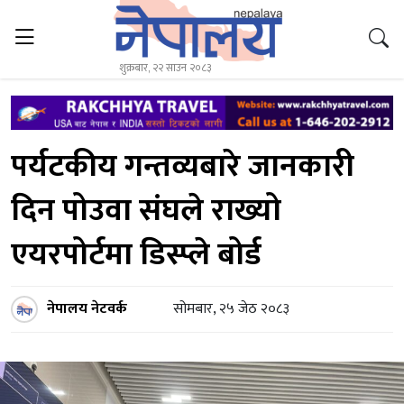
शुक्रबार, २२ साउन २०८३
पर्यटकीय गन्तव्यबारे जानकारी
दिन पोउवा संघले राख्यो
एयरपोर्टमा डिस्प्ले बोर्ड
नेपालय नेटवर्क
सोमबार, २५ जेठ २०८३