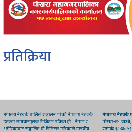
प्रतिक्रिया
नेपालय नेटवर्क प्रालिले सञ्चालन गरेको नेपालय नेटवर्क
नेपालय नेटवर्क प्
डटकम समाचारमूलक डिजिटल पत्रिका हो । नेपाल र
पोखरा-१४ चाउथे,
अमेरिकाबाट सञ्चालित यो डिजिटल पत्रिकाले मानवीय
सम्पर्कः ९८४६०५