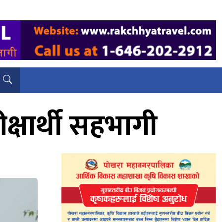
क्षार्थी सहभागी