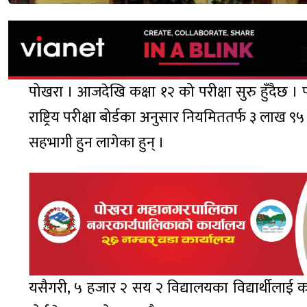
पोखरा । आजदेखि कक्षा १२ को परीक्षा सुरु हुँदैछ । 
राष्ट्रिय परीक्षा बोर्डका अनुसार नियमिततर्फ ३ लाख
सहभागी हुन लागेका हुन् ।
यसैगरी, ५ हजार २ सय २ विद्यालयका विद्यार्थीलाई कक