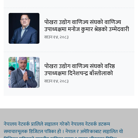
पोखरा उद्योग वाणिज्य संघको वाणिज्य
उपाध्यक्षमा मनोज कुमार श्रेष्ठको उम्मेदवारी
घोषणा
साउन १४, २०८३
पोखरा उद्योग वाणिज्य संघको वरिष्ठ
उपाध्यक्षमा दिनेशचन्द्र बाँस्तोलाको
उम्मेदवारी घोषणा
साउन १४, २०८३
नेपालय नेटवर्क प्रालिले सञ्चालन गरेको नेपालय नेटवर्क डटकम
समाचारमूलक डिजिटल पत्रिका हो । नेपाल र अमेरिकाबाट सञ्चालित यो