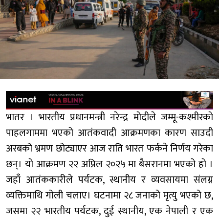
भातर । भारतीय प्रधानमन्त्री नरेन्द्र मोदीले जम्मू-कश्मीरको
पाहलगाममा भएको आतंकवादी आक्रमणका कारण साउदी
अरबको भ्रमण छोट्याएर आज राति भारत फर्कने निर्णय गरेका
छन्। यो आक्रमण २२ अप्रिल २०२५ मा बैसरानमा भएको हो ।
जहाँ आतंककारीले पर्यटक, स्थानीय र व्यवसायमा संलग्न
व्यक्तिमाथि गोली चलाए। घटनामा २८ जनाको मृत्यु भएको छ,
जसमा २२ भारतीय पर्यटक, दुई स्थानीय, एक नेपाली र एक