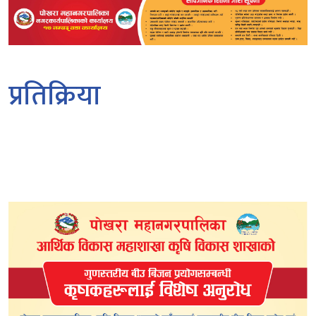
प्रतिक्रिया