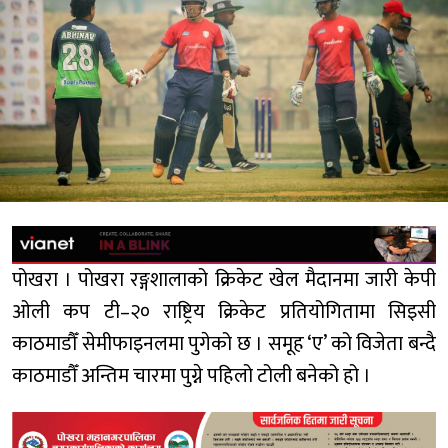
पोखरा । पोखरा रङ्गशालाको क्रिकेट खेल मैदानमा जारी केपी
ओली कप टी–२० राष्ट्रिय क्रिकेट प्रतियोगितामा सिइसी
काठमाडौँ सेमीफाइनलमा पुगेको छ । समूह ‘ए’ को विजेता बन्दै
काठमाडौँ अन्तिम चारमा पुग्ने पहिलो टोली बनेको हो ।