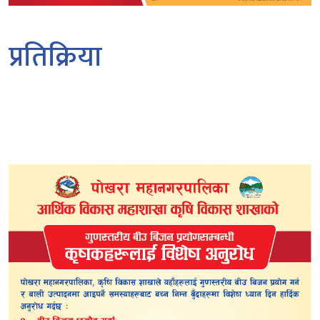
प्रतिक्रिया