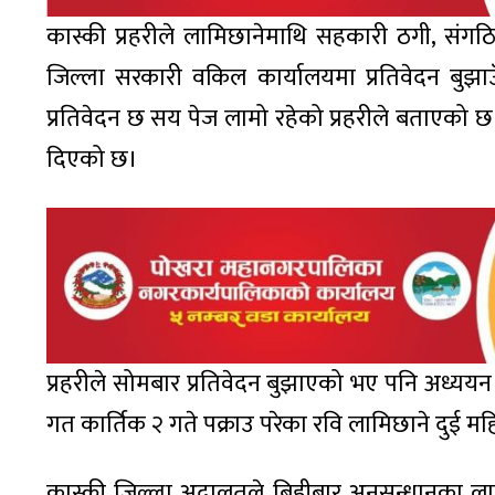
कास्की प्रहरीले लामिछानेमाथि सहकारी ठगी, संगठि
जिल्ला सरकारी वकिल कार्यालयमा प्रतिवेदन बुझा
प्रतिवेदन छ सय पेज लामो रहेको प्रहरीले बताएको छ
दिएको छ।
प्रहरीले सोमबार प्रतिवेदन बुझाएको भए पनि अध्यय
गत कार्तिक २ गते पक्राउ परेका रवि लामिछाने दुई म
कास्की जिल्ला अदालतले बिहीबार अनुसन्धानका लाग