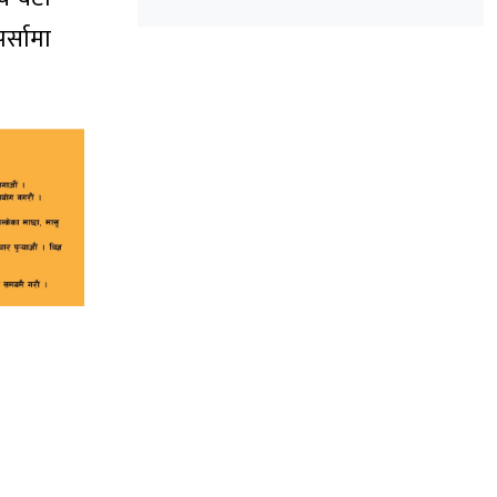
र्सामा