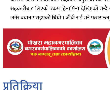
सहकारीबाट लिएको रकम हिनामिना देखिएको भन्दै रवि
लगेर बयान गराइएको थियो । जीबी राई भने फरार छन्
प्रतिक्रिया