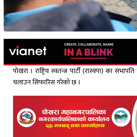
पोखरा । राष्ट्रिय स्वतन्त्र पार्टी (रास्वपा) का सभाप
चलाउन सिफारिस गरेको छ ।