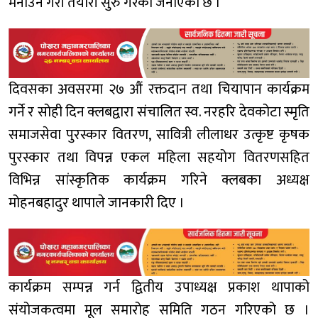
मनाउने गरी तयारी सुरु गरेको जनाएको छ ।
दिवसका अवसरमा २७ औं रक्तदान तथा चियापान कार्यक्रम
गर्ने र सोही दिन क्लबद्वारा संचालित स्व. नरहरि देवकोटा स्मृति
समाजसेवा पुरस्कार वितरण, सावित्री लीलाधर उत्कृष्ट कृषक
पुरस्कार तथा विपन्न एकल महिला सहयोग वितरणसहित
विभिन्न सांस्कृतिक कार्यक्रम गरिने क्लबका अध्यक्ष
मोहनबहादुर थापाले जानकारी दिए ।
कार्यक्रम सम्पन्न गर्न द्वितीय उपाध्यक्ष प्रकाश थापाको
संयोजकत्वमा मूल समारोह समिति गठन गरिएको छ ।