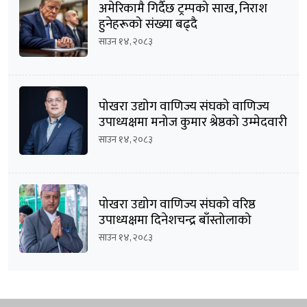
अमेरिकामै गिर्दैछ ट्रम्पको साख, निराश
हुनेहरूको संख्या बढ्दै
साउन १४, २०८३
पोखरा उद्योग वाणिज्य संघको वाणिज्य
उपाध्यक्षमा मनोज कुमार श्रेष्ठको उम्मेदवारी
घोषणा
साउन १४, २०८३
पोखरा उद्योग वाणिज्य संघको वरिष्ठ
उपाध्यक्षमा दिनेशचन्द्र बाँस्तोलाको
उम्मेदवारी घोषणा
साउन १४, २०८३