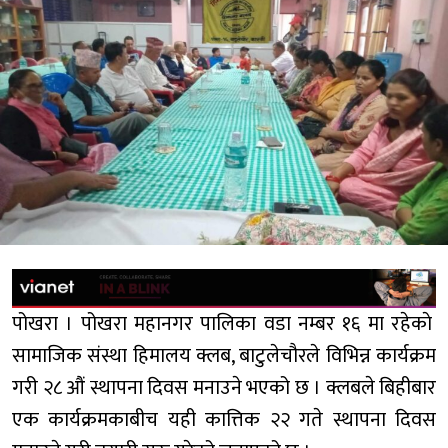
पोखरा । पोखरा महानगर पालिका वडा नम्बर १६ मा रहेकाे
सामाजिक संस्था हिमालय क्लब, बाटुलेचौरले विभिन्न कार्यक्रम
गरी २८ औं स्थापना दिवस मनाउने भएको छ । क्लबले बिहीबार
एक कार्यक्रमकाबीच यही कात्तिक २२ गते स्थापना दिवस